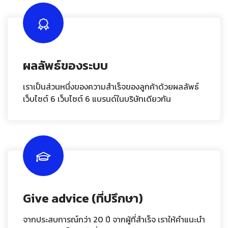
ผลลัพธ์ของระบบ
เราเป็นส่วนหนึ่งของความสำเร็จของลูกค้าด้วยผลลัพธ์
เว็บไซต์ 6 เว็บไซต์ 6 แบรนด์ในบริษัทเดียวกัน
Give advice (ที่ปรึกษา)
จากประสบการณ์กว่า 20 ปี จากผู้ที่สำเร็จ เราให้คำแนะนำ