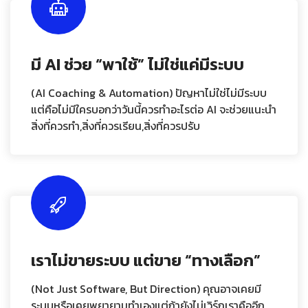
มี AI ช่วย “พาใช้” ไม่ใช่แค่มีระบบ
(AI Coaching & Automation) ปัญหาไม่ใช่ไม่มีระบบ
แต่คือไม่มีใครบอกว่าวันนี้ควรทำอะไรต่อ AI จะช่วยแนะนำ
สิ่งที่ควรทำ,สิ่งที่ควรเรียน,สิ่งที่ควรปรับ
เราไม่ขายระบบ แต่ขาย “ทางเลือก”
(Not Just Software, But Direction) คุณอาจเคยมี
ระบบหรือเคยพยายามทำเองแต่ถ้ายังไม่เวิร์กเราคืออีก