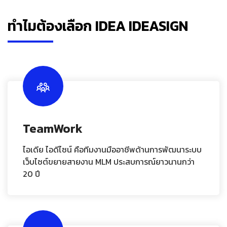
ทำไมต้องเลือก IDEA IDEASIGN
TeamWork
ไอเดีย ไอดีไซน์ คือทีมงานมืออาชีพด้านการพัฒนาระบบ
เว็บไซต์ขยายสายงาน MLM ประสบการณ์ยาวนานกว่า
20 ปี