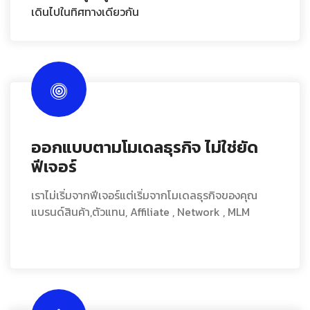
เดินไปในทิศทางเดียวกัน
ออกแบบตามโมเดลธุรกิจ ไม่ใช่ยัด
ฟีเจอร์
เราไม่เริ่มจากฟีเจอร์แต่เริ่มจากโมเดลธุรกิจของคุณ
แบรนด์สินค้า,ตัวแทน, Affiliate , Network , MLM