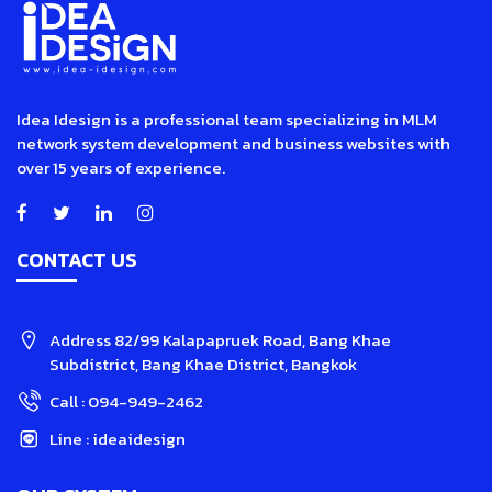
Idea Idesign is a professional team specializing in MLM
network system development and business websites with
over 15 years of experience.
CONTACT US
Address
82/99 Kalapapruek Road, Bang Khae
Subdistrict, Bang Khae District, Bangkok
Call :
094-949-2462
Line :
ideaidesign