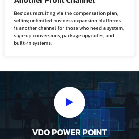
Another Profit Channel
Besides recruiting via the compensation plan,
selling unlimited business expansion platforms
is another channel for those who need a system,
sign-up conversions, package upgrades, and
built-in systems.
VDO POWER POINT