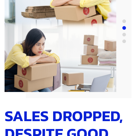
SALES DROPPED,
DESPITE GOOD