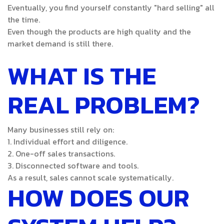
Eventually, you find yourself constantly "hard selling" all
the time.
Even though the products are high quality
and the
market demand is still there.
WHAT IS THE
REAL PROBLEM?
Many businesses still rely on:
1.
Individual effort and diligence.
2.
One-off sales transactions.
3.
Disconnected software and tools.
As a result, sales cannot scale systematically.
HOW DOES OUR