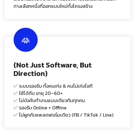
ทางเลือกหนึ่งที่ออกแบบใหม่ทั้งโครงสร้าง
(Not Just Software, But
Direction)
✅ ระบบรองรับ ทั้งคนเก่ง & คนไม่เก่งไอที
✅ ใช้ได้กับ อายุ 20–60+
✅ ไม่บังคับทำงานแบบเดียวกันทุกคน
✅ รองรับ Online + Offline
✅ ไม่ผูกกับแพลตฟอร์มเดียว (FB / TikTok / Line)