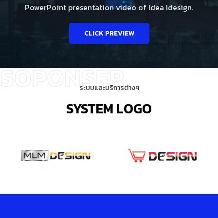
PowerPoint presentation video of Idea Idesign.
CLICK PREVIEW
ระบบและบริการต่างๆ
SYSTEM LOGO