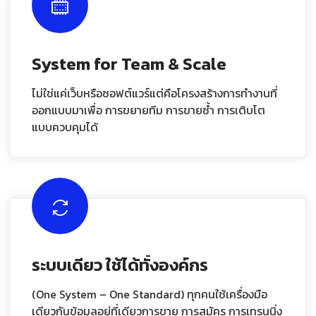
System for Team & Scale
ไม่ใช่แค่เว็บหรือซอฟต์แวร์แต่คือโครงสร้างการทำงานที่
ออกแบบมาเพื่อ การขยายทีม การขายซ้ำ การเติบโต
แบบควบคุมได้
ระบบเดียว ใช้ได้ทั้งองค์กร
(One System – One Standard) ทุกคนใช้เครื่องมือ
เดียวกันข้อมูลอยู่ที่เดียวการขาย การสมัคร การเทรนนิ่ง