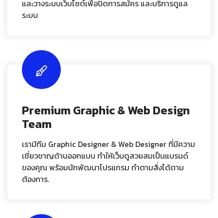
และวางระบบเว็บไซต์เพื่อปิดการสมัคร และบริการดูแล
ระบบ
Premium Graphic & Web Design
Team
เรามีทีม Graphic Designer & Web Designer ที่มีความ
เชี่ยวชาญด้านออกแบบ ทำให้เว็บดูสวยสมเป็นแบรนด์
ของคุณ พร้อมนักพัฒนาโปรแกรม ทำตามสั่งได้ตาม
ต้องการ.