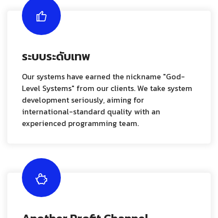
ระบบระดับเทพ
Our systems have earned the nickname "God-
Level Systems" from our clients. We take system
development seriously, aiming for
international-standard quality with an
experienced programming team.